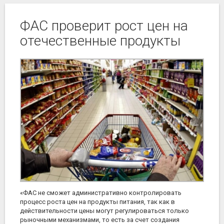
ФАС проверит рост цен на
отечественные продукты
«ФАС не сможет административно контролировать
процесс роста цен на продукты питания, так как в
действительности цены могут регулироваться только
рыночными механизмами, то есть за счет создания