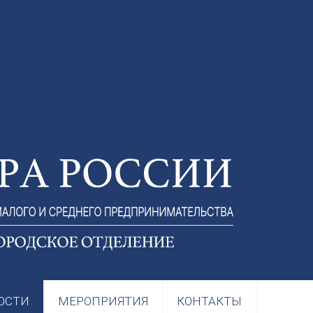
ОСТИ
МЕРОПРИЯТИЯ
КОНТАКТЫ