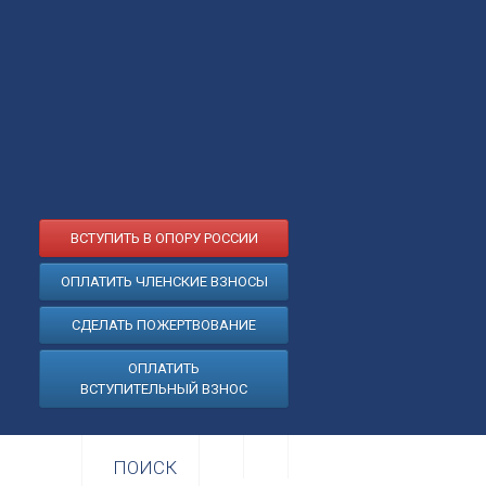
ВСТУПИТЬ В ОПОРУ РОССИИ
ОПЛАТИТЬ ЧЛЕНСКИЕ ВЗНОСЫ
СДЕЛАТЬ ПОЖЕРТВОВАНИЕ
ОПЛАТИТЬ
ВСТУПИТЕЛЬНЫЙ ВЗНОС
ПОИСК