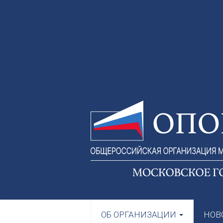
ОБ ОРГАНИЗАЦИИ
НОВ