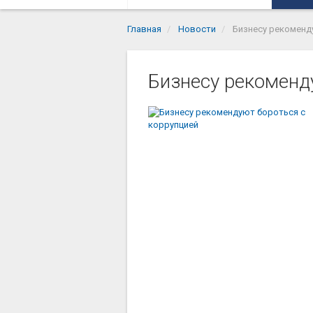
Главная
Новости
Бизнесу рекоменд
Бизнесу рекоменд